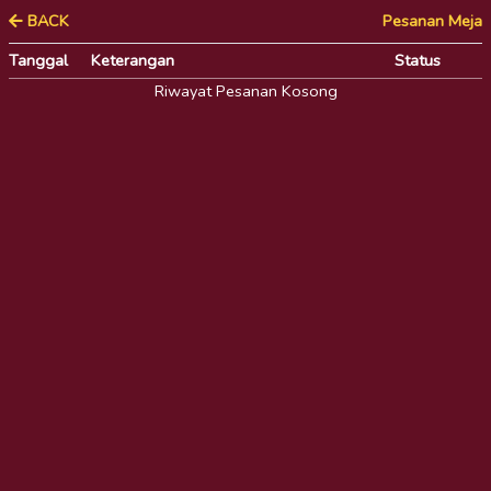
BACK
Pesanan Meja
Tanggal
Keterangan
Status
Riwayat Pesanan Kosong