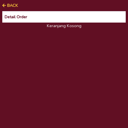
BACK
Detail Order
Keranjang Kosong