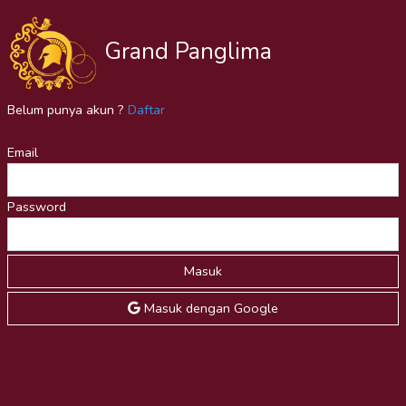
Grand Panglima
Belum punya akun ?
Daftar
Email
Password
Masuk
Masuk dengan Google